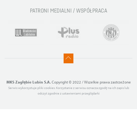
PATRONI MEDIALNI / WSPÓŁPRACA
MKS Zagłębie Lubin S.A.
Copyright © 2022 / Wszelkie prawa zastrzeżone
Serwis wykorzystuje pliki cookies. Korzystanie z serwisu oznacza zgodę na ich zapis lub
odczyt zgodnie z ustawieniami przeglądarki