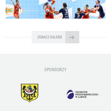
ZOBACZ GALERIE
SPONSORZY