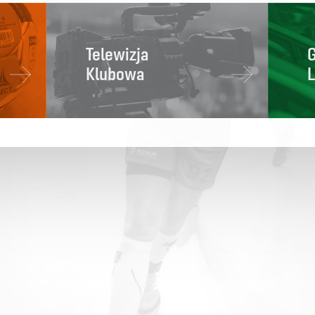
Telewizja
Klubowa