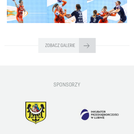
ZOBACZ GALERIE
SPONSORZY