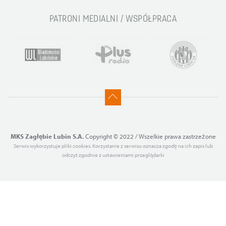
PATRONI MEDIALNI / WSPÓŁPRACA
MKS Zagłębie Lubin S.A.
Copyright © 2022 / Wszelkie prawa zastrzeżone
Serwis wykorzystuje pliki cookies. Korzystanie z serwisu oznacza zgodę na ich zapis lub
odczyt zgodnie z ustawieniami przeglądarki