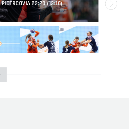
 PIOTRCOVIA 22:20 (12:16)