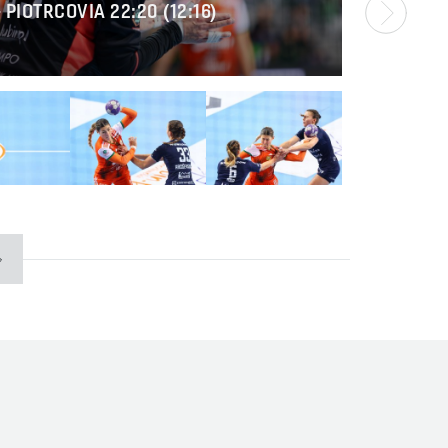
 PIOTRCOVIA 22:20 (12:16)