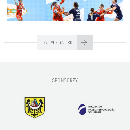
ZOBACZ GALERIE
SPONSORZY