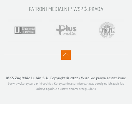
PATRONI MEDIALNI / WSPÓŁPRACA
MKS Zagłębie Lubin S.A.
Copyright © 2022 / Wszelkie prawa zastrzeżone
Serwis wykorzystuje pliki cookies. Korzystanie z serwisu oznacza zgodę na ich zapis lub
odczyt zgodnie z ustawieniami przeglądarki