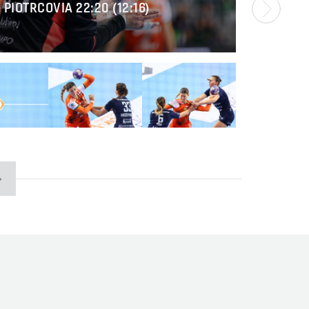
 PIOTRCOVIA 22:20 (12:16)