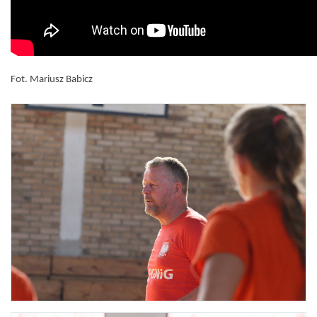
Fot. Mariusz Babicz