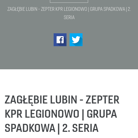
ZAGŁĘBIE LUBIN - ZEPTER KPR LEGIONOWO | GRUPA SPADKOWA | 2.
SERIA
ZAGŁĘBIE LUBIN - ZEPTER
KPR LEGIONOWO | GRUPA
SPADKOWA | 2. SERIA