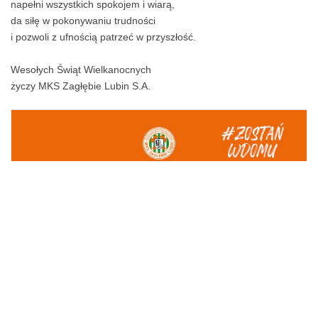
napełni wszystkich spokojem i wiarą,
da siłę w pokonywaniu trudności
i pozwoli z ufnością patrzeć w przyszłość.
Wesołych Świąt Wielkanocnych
życzy MKS Zagłębie Lubin S.A.